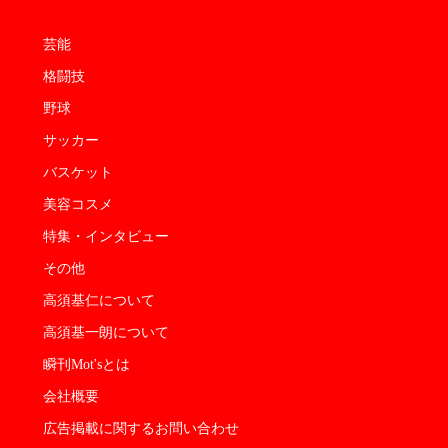
芸能
格闘技
野球
サッカー
バスケット
美容コスメ
特集・インタビュー
その他
高須基仁について
高須基一朗について
瞬刊Mot'sとは
会社概要
広告掲載に関するお問い合わせ