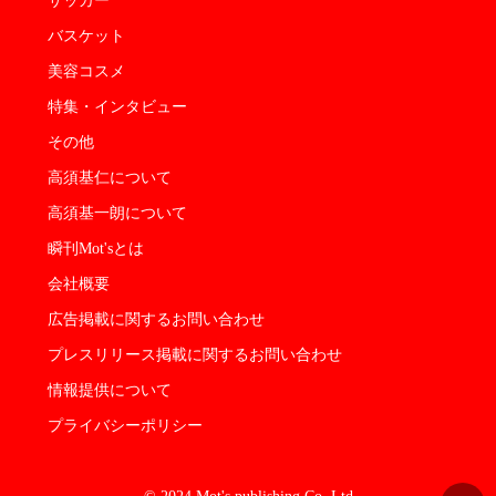
サッカー
バスケット
美容コスメ
特集・インタビュー
その他
高須基仁について
高須基一朗について
瞬刊Mot'sとは
会社概要
広告掲載に関するお問い合わせ
プレスリリース掲載に関するお問い合わせ
情報提供について
プライバシーポリシー