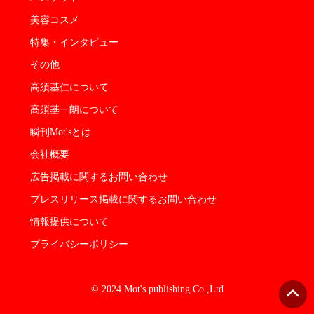
美容コスメ
特集・インタビュー
その他
高須基仁について
高須基一朗について
瞬刊Mot'sとは
会社概要
広告掲載に関するお問い合わせ
プレスリリース掲載に関するお問い合わせ
情報提供について
プライバシーポリシー
© 2024 Mot's publishing Co.,Ltd