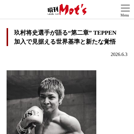
玖村将史選手が語る“第二章” TEPPEN
加入で見据える世界基準と新たな覚悟
2026.6.3