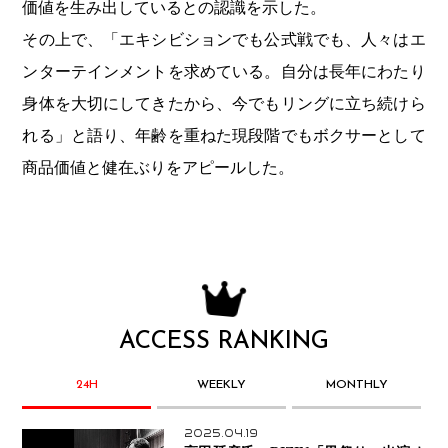
価値を生み出しているとの認識を示した。
その上で、「エキシビションでも公式戦でも、人々はエ
ンターテインメントを求めている。自分は長年にわたり
身体を大切にしてきたから、今でもリングに立ち続けら
れる」と語り、年齢を重ねた現段階でもボクサーとして
商品価値と健在ぶりをアピールした。
ACCESS RANKING
24H
WEEKLY
MONTHLY
2025.04.19