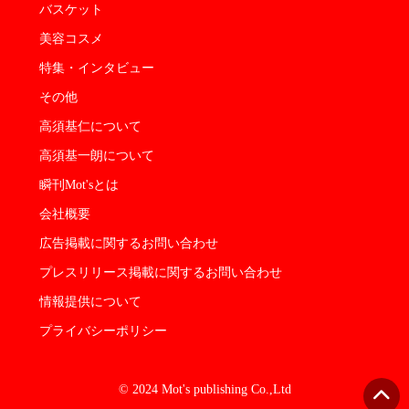
バスケット
美容コスメ
特集・インタビュー
その他
高須基仁について
高須基一朗について
瞬刊Mot'sとは
会社概要
広告掲載に関するお問い合わせ
プレスリリース掲載に関するお問い合わせ
情報提供について
プライバシーポリシー
© 2024 Mot's publishing Co.,Ltd