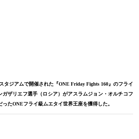
ムで開催された『ONE Friday Fights 160』のフライ
ンガザリエフ選手（ロシア）がアスラムジョン・オルチコフ
だったONEフライ級ムエタイ世界王座を獲得した。