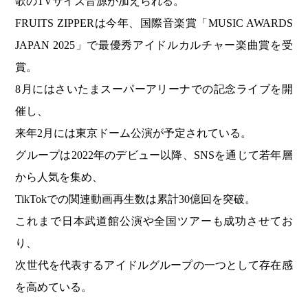
歌のTVサイズ音源が加えられる。
FRUITS ZIPPERは今年、国際音楽賞「MUSIC AWARDS
JAPAN 2025」で最優秀アイドルカルチャー楽曲賞を受
賞。
8月にはさいたまスーパーアリーナでの記念ライブを開
催し、
来年2月には東京ドーム公演が予定されている。
グループは2022年のデビュー以降、SNSを通じて若年層
から人気を集め、
TikTokでの関連動画再生数は累計30億回を突破。
これまで日本武道館公演や全国ツアーも成功させてお
り、
次世代を代表するアイドルグループの一つとして存在感
を高めている。