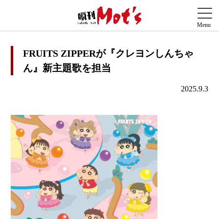
FRUITS ZIPPERが『クレヨンしんちゃ
ん』新主題歌を担当
2025.9.3