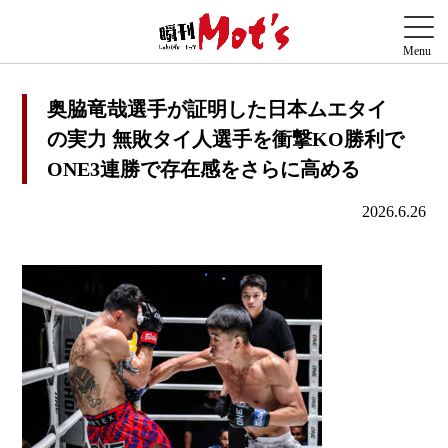
奥脇竜哉選手が証明した日本ムエタイ
の実力 無敗タイ人選手を衝撃KO勝利で
ONE3連勝で存在感をさらに高める
2026.6.26