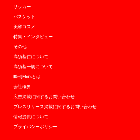
サッカー
バスケット
美容コスメ
特集・インタビュー
その他
高須基仁について
高須基一朗について
瞬刊Mot'sとは
会社概要
広告掲載に関するお問い合わせ
プレスリリース掲載に関するお問い合わせ
情報提供について
プライバシーポリシー