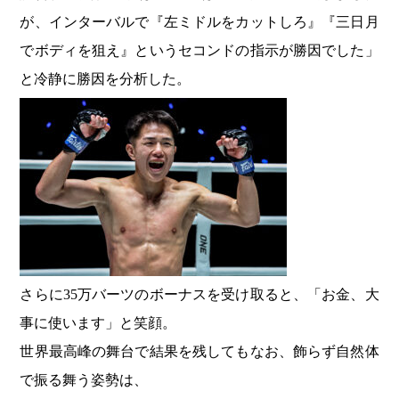
が、インターバルで『左ミドルをカットしろ』『三日月
でボディを狙え』というセコンドの指示が勝因でした」
と冷静に勝因を分析した。
さらに35万バーツのボーナスを受け取ると、「お金、大
事に使います」と笑顔。
世界最高峰の舞台で結果を残してもなお、飾らず自然体
で振る舞う姿勢は、