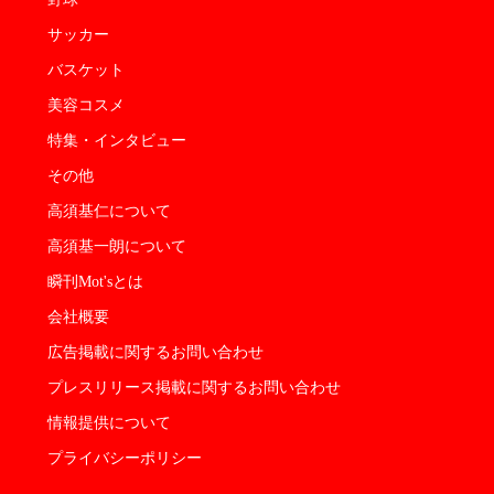
サッカー
バスケット
美容コスメ
特集・インタビュー
その他
高須基仁について
高須基一朗について
瞬刊Mot'sとは
会社概要
広告掲載に関するお問い合わせ
プレスリリース掲載に関するお問い合わせ
情報提供について
プライバシーポリシー