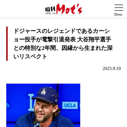
ドジャースのレジェンドであるカーシ
ョー投手が電撃引退発表 大谷翔平選手
との特別な2年間、因縁から生まれた深
いリスペクト
2025.9.19