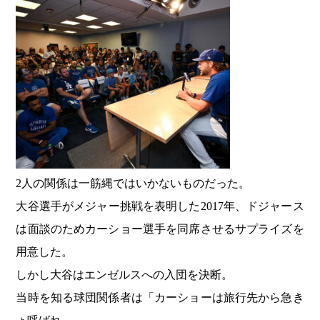
2人の関係は一筋縄ではいかないものだった。
大谷選手がメジャー挑戦を表明した2017年、ドジャース
は面談のためカーショー選手を同席させるサプライズを
用意した。
しかし大谷はエンゼルスへの入団を決断。
当時を知る球団関係者は「カーショーは旅行先から急き