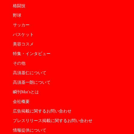
格闘技
野球
サッカー
バスケット
美容コスメ
特集・インタビュー
その他
高須基仁について
高須基一朗について
瞬刊Mot'sとは
会社概要
広告掲載に関するお問い合わせ
プレスリリース掲載に関するお問い合わせ
情報提供について