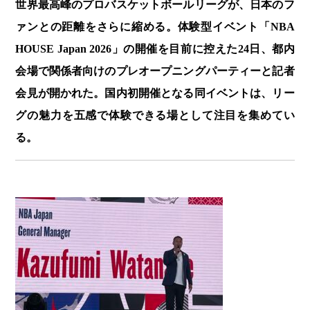
世界最高峰のプロバスケットボールリーグが、日本のフ
ァンとの距離をさらに縮める。体験型イベント「NBA
HOUSE Japan 2026」の開催を目前に控えた24日、都内
会場で関係者向けのプレオープニングパーティーと記者
会見が開かれた。国内初開催となる同イベントは、リー
グの魅力を五感で体験できる場として注目を集めてい
る。