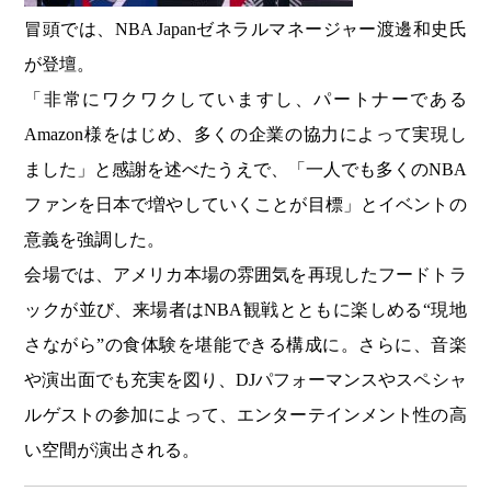
冒頭では、NBA Japanゼネラルマネージャー渡邊和史氏
が登壇。
「非常にワクワクしていますし、パートナーである
Amazon様をはじめ、多くの企業の協力によって実現し
ました」と感謝を述べたうえで、「一人でも多くのNBA
ファンを日本で増やしていくことが目標」とイベントの
意義を強調した。
会場では、アメリカ本場の雰囲気を再現したフードトラ
ックが並び、来場者はNBA観戦とともに楽しめる“現地
さながら”の食体験を堪能できる構成に。さらに、音楽
や演出面でも充実を図り、DJパフォーマンスやスペシャ
ルゲストの参加によって、エンターテインメント性の高
い空間が演出される。