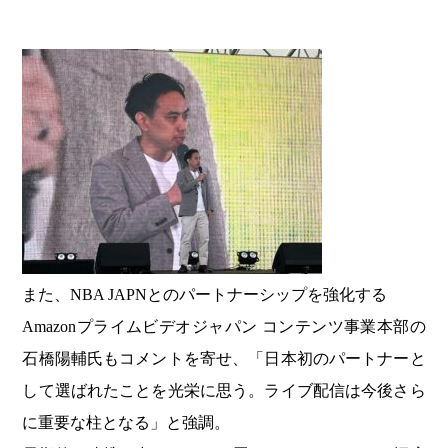
また、NBA JAPNとのパートナーシップを強化する
Amazonプライムビデオジャパン コンテンツ事業本部の
石橋陽輔氏もコメントを寄せ、「日本初のパートナーと
して選ばれたことを光栄に思う。ライブ配信は今後さら
に重要な柱となる」と強調。