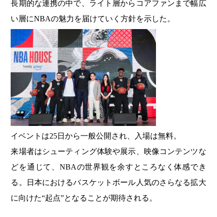
長期的な連携の中で、ライト層からコアファンまで幅広
い層にNBAの魅力を届けていく方針を示した。
イベントは25日から一般公開され、入場は無料。
来場者はシューティング体験や展示、映像コンテンツな
どを通じて、NBAの世界観を余すところなく体感でき
る。日本におけるバスケットボール人気のさらなる拡大
に向けた“起点”となることが期待される。