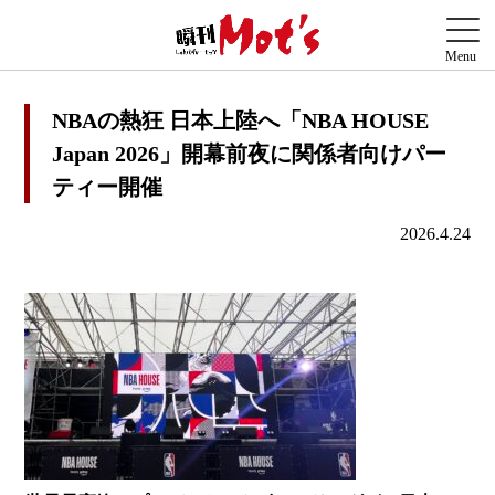
NBAの熱狂 日本上陸へ「NBA HOUSE
Japan 2026」開幕前夜に関係者向けパー
ティー開催
2026.4.24