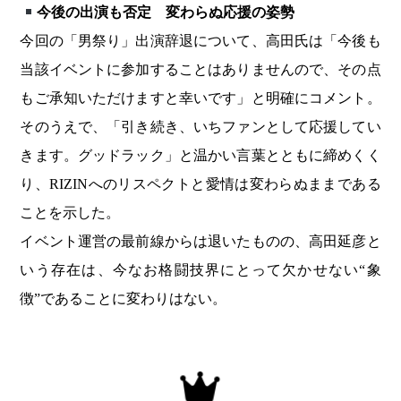
今後の出演も否定 変わらぬ応援の姿勢
今回の「男祭り」出演辞退について、高田氏は「今後も
当該イベントに参加することはありませんので、その点
もご承知いただけますと幸いです」と明確にコメント。
そのうえで、「引き続き、いちファンとして応援してい
きます。グッドラック」と温かい言葉とともに締めくく
り、RIZINへのリスペクトと愛情は変わらぬままである
ことを示した。
イベント運営の最前線からは退いたものの、高田延彦と
いう存在は、今なお格闘技界にとって欠かせない“象
徴”であることに変わりはない。