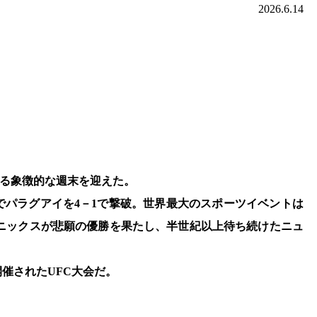
2026.6.14
に残る象徴的な週末を迎えた。
でパラグアイを4－1で撃破。世界最大のスポーツイベントは
・ニックスが悲願の優勝を果たし、半世紀以上待ち続けたニュ
催されたUFC大会だ。