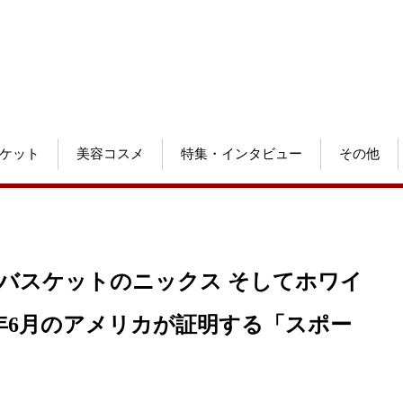
ケット
美容コスメ
特集・インタビュー
その他
Aバスケットのニックス そしてホワイ
6年6月のアメリカが証明する「スポー