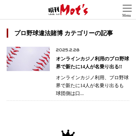
プロ野球違法賭博 カテゴリーの記事
2025.2.28
オンラインカジノ利用のプロ野球
界で新たに14人が名乗り出る!!
オンラインカジノ利用、プロ野球
界で新たに14人が名乗り出るも
球団側は口...