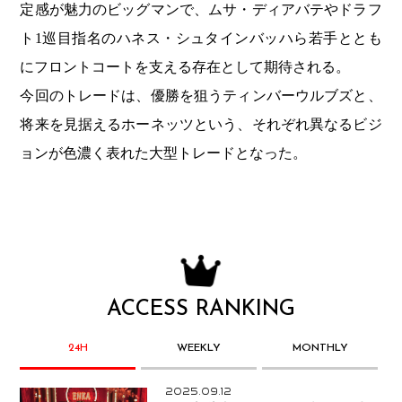
定感が魅力のビッグマンで、ムサ・ディアバテやドラフ
ト1巡目指名のハネス・シュタインバッハら若手ととも
にフロントコートを支える存在として期待される。
今回のトレードは、優勝を狙うティンバーウルブズと、
将来を見据えるホーネッツという、それぞれ異なるビジ
ョンが色濃く表れた大型トレードとなった。
ACCESS RANKING
24H
WEEKLY
MONTHLY
2025.09.12