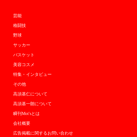
芸能
格闘技
野球
サッカー
バスケット
美容コスメ
特集・インタビュー
その他
高須基仁について
高須基一朗について
瞬刊Mot'sとは
会社概要
広告掲載に関するお問い合わせ