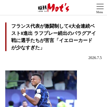
フランス代表が激闘制して4大会連続ベ
スト8進出 ラフプレー続出のパラグアイ
戦に選手たちが苦言「イエローカード
が少なすぎた」
2026.7.5