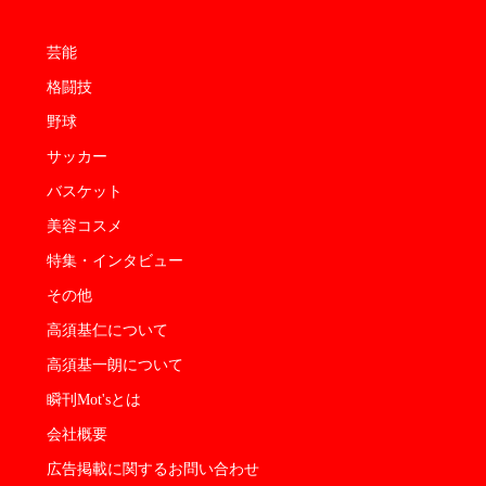
芸能
格闘技
野球
サッカー
バスケット
美容コスメ
特集・インタビュー
その他
高須基仁について
高須基一朗について
瞬刊Mot'sとは
会社概要
広告掲載に関するお問い合わせ