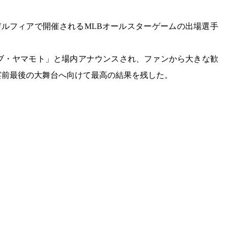
ラデルフィアで開催されるMLBオールスターゲームの出場選手
。
ブ・ヤマモト」と場内アナウンスされ、ファンから大きな歓
宴前最後の大舞台へ向けて最高の結果を残した。