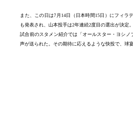
また、この日は7月14日（日本時間15日）にフィ
も発表され、山本投手は2年連続2度目の選出が決定
試合前のスタメン紹介では「オールスター・ヨシノ
声が送られた。その期待に応えるような快投で、球