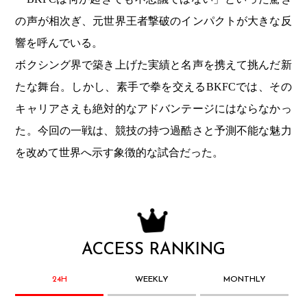
の声が相次ぎ、元世界王者撃破のインパクトが大きな反
響を呼んでいる。
ボクシング界で築き上げた実績と名声を携えて挑んだ新
たな舞台。しかし、素手で拳を交えるBKFCでは、その
キャリアさえも絶対的なアドバンテージにはならなかっ
た。今回の一戦は、競技の持つ過酷さと予測不能な魅力
を改めて世界へ示す象徴的な試合だった。
ACCESS RANKING
24H
WEEKLY
MONTHLY