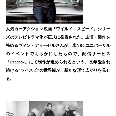
人気カーアクション映画『ワイルド・スピード』シリー
ズのテレビドラマ化が正式に発表された。主演・製作を
務めるヴィン・ディーゼルさんが、米NBCユニバーサル
のイベントで明らかにしたもので、配信サービス
「Peacock」にて制作が進められるという。長年愛され
続ける“ワイスピ”の世界観が、新たな形で広がりを見せ
る。