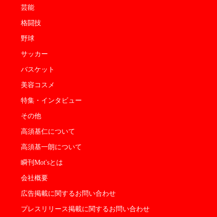
芸能
格闘技
野球
サッカー
バスケット
美容コスメ
特集・インタビュー
その他
高須基仁について
高須基一朗について
瞬刊Mot'sとは
会社概要
広告掲載に関するお問い合わせ
プレスリリース掲載に関するお問い合わせ