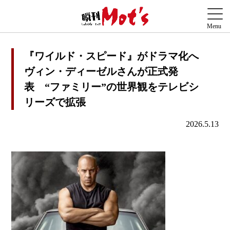
『ワイルド・スピード』がドラマ化へ
ヴィン・ディーゼルさんが正式発
表 “ファミリー”の世界観をテレビシ
リーズで拡張
2026.5.13