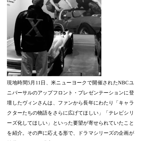
現地時間5月11日、米ニューヨークで開催されたNBCユ
ニバーサルのアップフロント・プレゼンテーションに登
壇したヴィンさんは、ファンから長年にわたり「キャラ
クターたちの物語をさらに広げてほしい」「テレビシリ
ーズ化してほしい」といった要望が寄せられていたこと
を紹介。その声に応える形で、ドラマシリーズの企画が