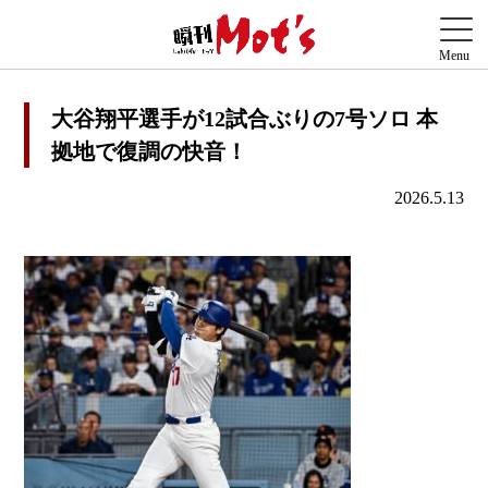
大谷翔平選手が12試合ぶりの7号ソロ 本
拠地で復調の快音！
2026.5.13