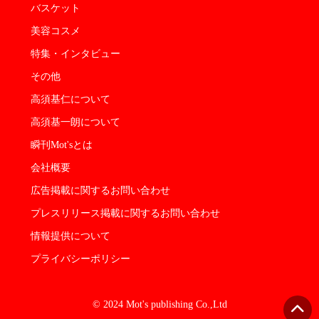
バスケット
美容コスメ
特集・インタビュー
その他
高須基仁について
高須基一朗について
瞬刊Mot'sとは
会社概要
広告掲載に関するお問い合わせ
プレスリリース掲載に関するお問い合わせ
情報提供について
プライバシーポリシー
© 2024 Mot's publishing Co.,Ltd