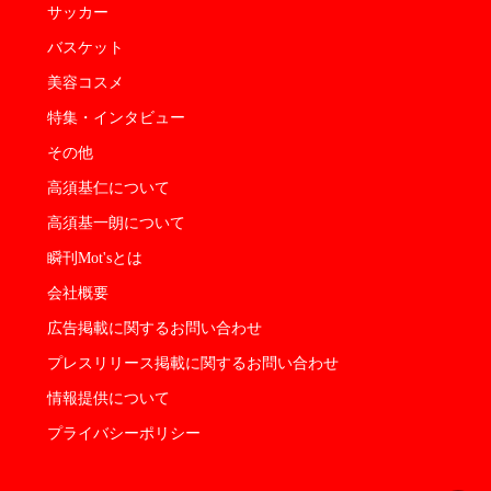
サッカー
バスケット
美容コスメ
特集・インタビュー
その他
高須基仁について
高須基一朗について
瞬刊Mot'sとは
会社概要
広告掲載に関するお問い合わせ
プレスリリース掲載に関するお問い合わせ
情報提供について
プライバシーポリシー