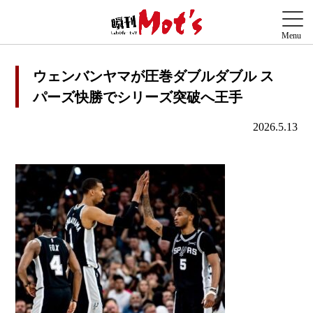
ウェンバンヤマが圧巻ダブルダブル ス
パーズ快勝でシリーズ突破へ王手
2026.5.13