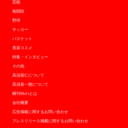
芸能
格闘技
野球
サッカー
バスケット
美容コスメ
特集・インタビュー
その他
高須基仁について
高須基一朗について
瞬刊Mot'sとは
会社概要
広告掲載に関するお問い合わせ
プレスリリース掲載に関するお問い合わせ