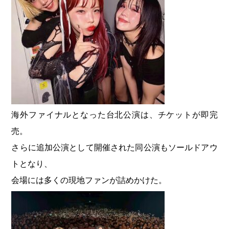
海外ファイナルとなった台北公演は、チケットが即完
売。
さらに追加公演として開催された同公演もソールドアウ
トとなり、
会場には多くの現地ファンが詰めかけた。