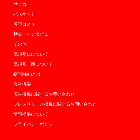
サッカー
バスケット
美容コスメ
特集・インタビュー
その他
高須基仁について
高須基一朗について
瞬刊Mot'sとは
会社概要
広告掲載に関するお問い合わせ
プレスリリース掲載に関するお問い合わせ
情報提供について
プライバシーポリシー