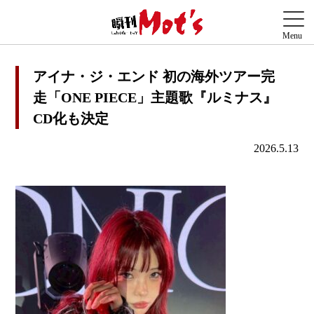
アイナ・ジ・エンド 初の海外ツアー完
走「ONE PIECE」主題歌『ルミナス』
CD化も決定
2026.5.13