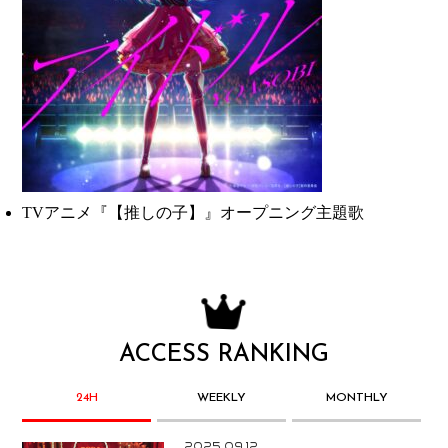
TVアニメ『【推しの子】』オープニング主題歌
ACCESS RANKING
24H
WEEKLY
MONTHLY
2025.09.12