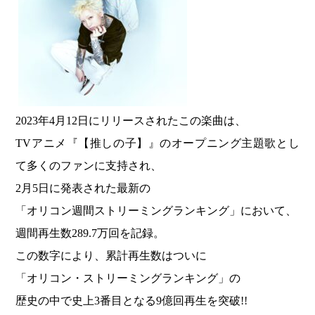
2023年4月12日にリリースされたこの楽曲は、
TVアニメ『【推しの子】』のオープニング主題歌とし
て多くのファンに支持され、
2月5日に発表された最新の
「オリコン週間ストリーミングランキング」において、
週間再生数289.7万回を記録。
この数字により、累計再生数はついに
「オリコン・ストリーミングランキング」の
歴史の中で史上3番目となる9億回再生を突破!!