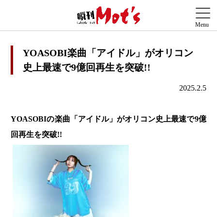
YOASOBI楽曲「アイドル」がオリコン
史上最速で9億回再生を突破!!
2025.2.5
YOASOBIの楽曲「アイドル」がオリコン史上最速で9億
回再生を突破!!