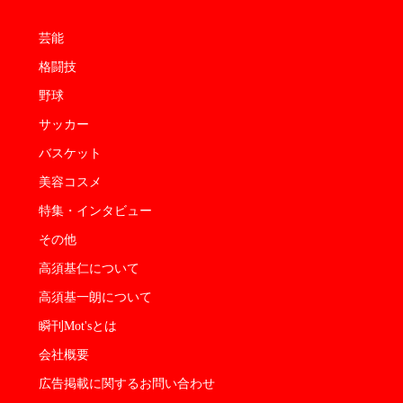
芸能
格闘技
野球
サッカー
バスケット
美容コスメ
特集・インタビュー
その他
高須基仁について
高須基一朗について
瞬刊Mot'sとは
会社概要
広告掲載に関するお問い合わせ