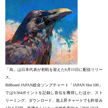
「烏」は日本代表が初戦を迎えた6月15日に配信リリー
ス。
Billboard JAPAN総合ソングチャート「JAPAN Hot 100」
では9,564ポイントを記録し首位を獲得したほか、スト
リーミング、ダウンロード、急上昇チャートでも軒並み