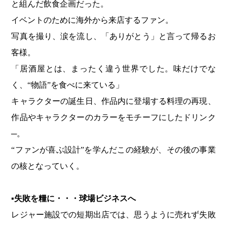
と組んだ飲食企画だった。
イベントのために海外から来店するファン。
写真を撮り、涙を流し、「ありがとう」と言って帰るお
客様。
「居酒屋とは、まったく違う世界でした。味だけでな
く、“物語”を食べに来ている」
キャラクターの誕生日、作品内に登場する料理の再現、
作品やキャラクターのカラーをモチーフにしたドリンク
─。
“ファンが喜ぶ設計”を学んだこの経験が、その後の事業
の核となっていく。
▪失敗を糧に・・・球場ビジネスへ
レジャー施設での短期出店では、思うように売れず失敗