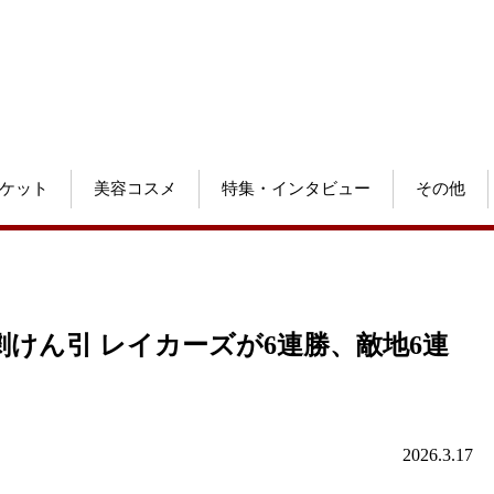
ケット
美容コスメ
特集・インタビュー
その他
劇けん引 レイカーズが6連勝、敵地6連
2026.3.17