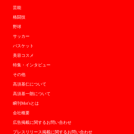
芸能
格闘技
野球
サッカー
バスケット
美容コスメ
特集・インタビュー
その他
高須基仁について
高須基一朗について
瞬刊Mot'sとは
会社概要
広告掲載に関するお問い合わせ
プレスリリース掲載に関するお問い合わせ