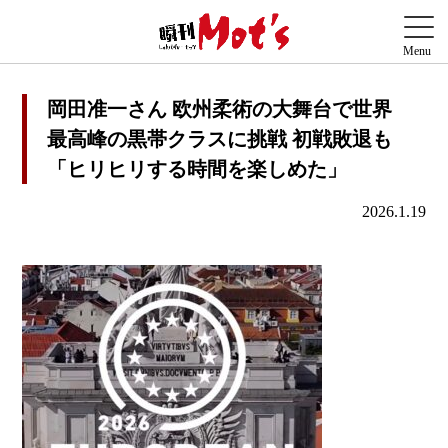
岡田准一さん 欧州柔術の大舞台で世界
最高峰の黒帯クラスに挑戦 初戦敗退も
「ヒリヒリする時間を楽しめた」
2026.1.19