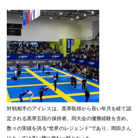
対戦相手のアイレスは、黒帯取得から長い年月を経て認
定される黒帯五段の保持者。同大会の優勝経験を含め、
数々の実績を誇る“世界のレジェンド”であり、岡田さん