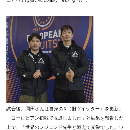
にとっては高い壁に挑む一戦となった。
試合後、岡田さんは自身のX（旧ツイッター）を更新。
「ヨーロピアン初戦で敗退しました」と結果を報告した
上で、「世界のレジェンド先生と戦えて光栄でした。ワ