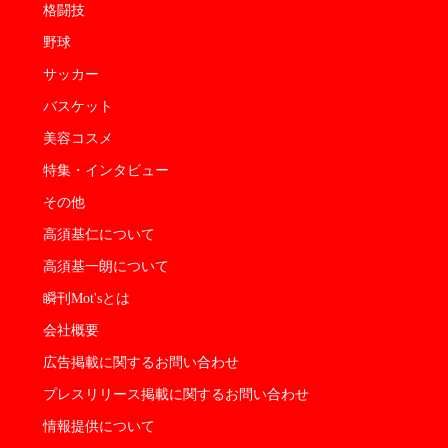
格闘技
野球
サッカー
バスケット
美容コスメ
特集・インタビュー
その他
高須基仁について
高須基一朗について
瞬刊Mot'sとは
会社概要
広告掲載に関するお問い合わせ
プレスリリース掲載に関するお問い合わせ
情報提供について