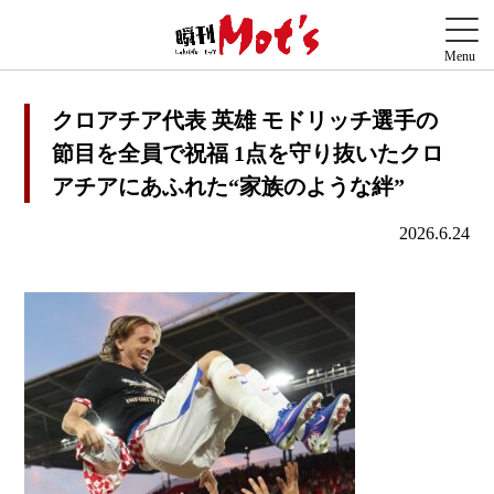
クロアチア代表 英雄 モドリッチ選手の
節目を全員で祝福 1点を守り抜いたクロ
アチアにあふれた“家族のような絆”
2026.6.24