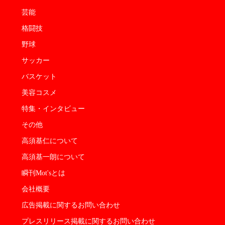
芸能
格闘技
野球
サッカー
バスケット
美容コスメ
特集・インタビュー
その他
高須基仁について
高須基一朗について
瞬刊Mot'sとは
会社概要
広告掲載に関するお問い合わせ
プレスリリース掲載に関するお問い合わせ