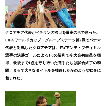
クロアチア代表がベテランの節目を最高の形で彩った。
FIFAワールドカップ・グループステージ第2戦でパナマ
代表と対戦したクロアチアは、FWアンテ・ブディミル
選手の決勝ゴールによる1-0の勝利で今大会初白星を獲
得。最後まで1点を守り抜いた選手たちは試合終了の瞬
間、まるで大きなタイトルを獲得したかのような歓喜に
包まれた。