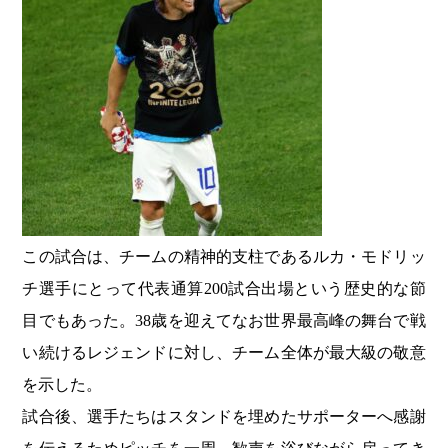
この試合は、チームの精神的支柱であるルカ・モドリッ
チ選手にとって代表通算200試合出場という歴史的な節
目でもあった。38歳を迎えてなお世界最高峰の舞台で戦
い続けるレジェンドに対し、チーム全体が最大級の敬意
を示した。
試合後、選手たちはスタンドを埋めたサポーターへ感謝