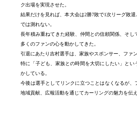
ク出場を実現させた。
結果だけを見れば、本大会は2勝7敗で1次リーグ敗
では測れない。
長年積み重ねてきた経験、仲間との信頼関係、そし
多くのファンの心を動かしてきた。
引退にあたり吉村選手は、家族やスポンサー、ファ
特に「子ども、家族との時間を大切にしたい」とい
かしている。
今後は選手としてリンクに立つことはなくなるが、
地域貢献、広報活動を通じてカーリングの魅力を伝