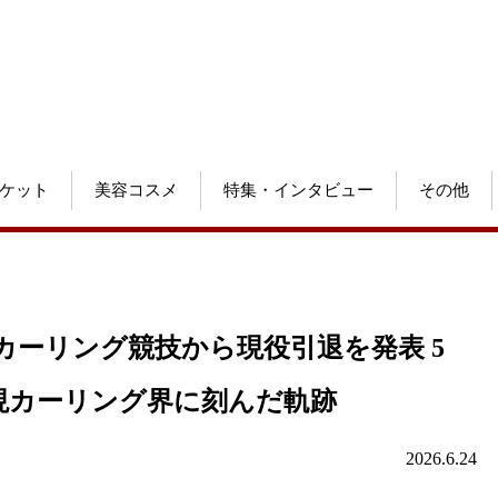
ケット
美容コスメ
特集・インタビュー
その他
カーリング競技から現役引退を発表 5
現カーリング界に刻んだ軌跡
2026.6.24