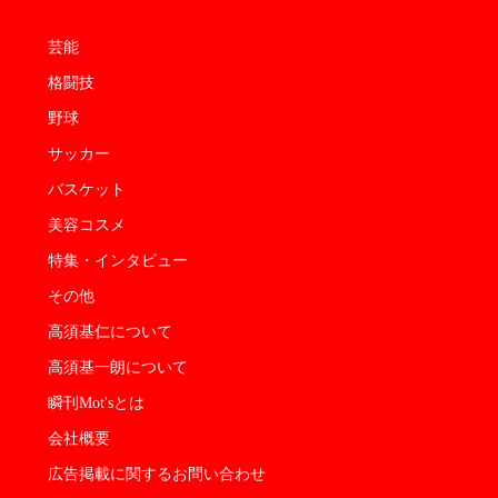
芸能
格闘技
野球
サッカー
バスケット
美容コスメ
特集・インタビュー
その他
高須基仁について
高須基一朗について
瞬刊Mot'sとは
会社概要
広告掲載に関するお問い合わせ