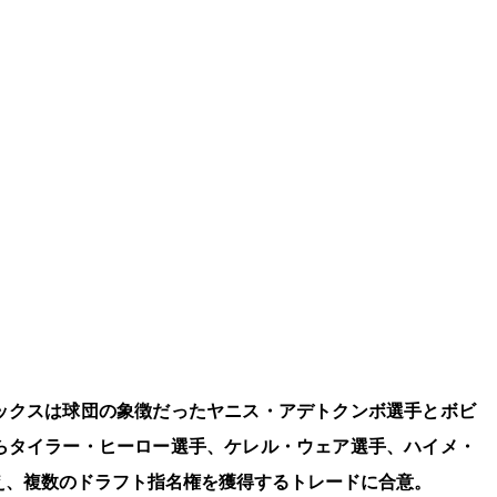
。
ックスは球団の象徴だったヤニス・アデトクンボ選手とボビ
らタイラー・ヒーロー選手、ケレル・ウェア選手、ハイメ・
加え、複数のドラフト指名権を獲得するトレードに合意。