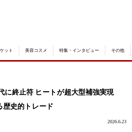
ケット
美容コスメ
特集・インタビュー
その他
代に終止符 ヒートが超大型補強実現
る歴史的トレード
2026.6.23