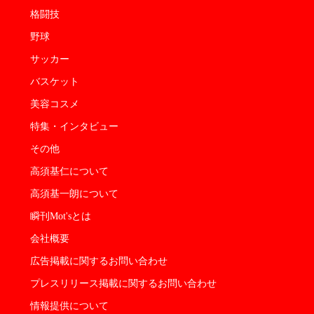
格闘技
野球
サッカー
バスケット
美容コスメ
特集・インタビュー
その他
高須基仁について
高須基一朗について
瞬刊Mot'sとは
会社概要
広告掲載に関するお問い合わせ
プレスリリース掲載に関するお問い合わせ
情報提供について