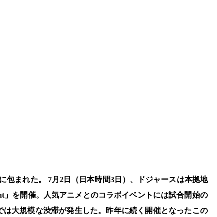
気に包まれた。 7月2日（日本時間3日）、ドジャースは本拠地
Night」を開催。人気アニメとのコラボイベントには試合開始の
では大規模な渋滞が発生した。昨年に続く開催となったこの