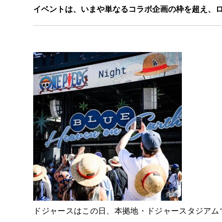
イベントは、いまや単なるコラボ企画の枠を超え、
ドジャースはこの日、本拠地・ドジャースタジアムで開催