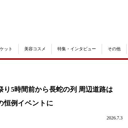
ケット
美容コスメ
特集・インタビュー
その他
り5時間前から長蛇の列 周辺道路は
の恒例イベントに
2026.7.3