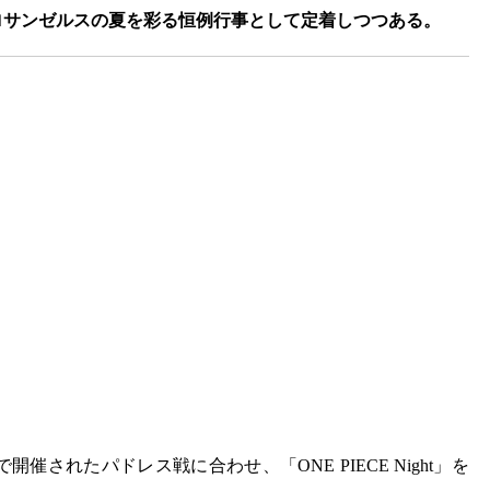
ロサンゼルスの夏を彩る恒例行事として定着しつつある。
されたパドレス戦に合わせ、「ONE PIECE Night」を