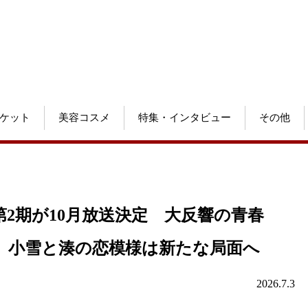
ケット
美容コスメ
特集・インタビュー
その他
2期が10月放送決定 大反響の青春
 小雪と湊の恋模様は新たな局面へ
2026.7.3