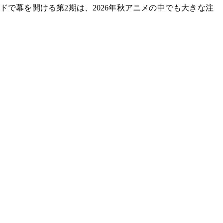
ドで幕を開ける第2期は、2026年秋アニメの中でも大きな注