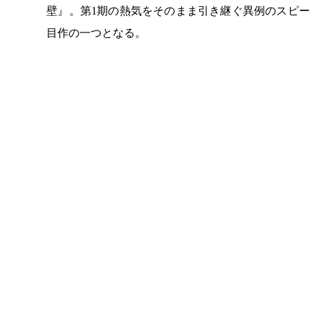
壁』。第1期の熱気をそのまま引き継ぐ異例のスピー
目作の一つとなる。