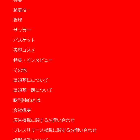
芸能
格闘技
野球
サッカー
バスケット
美容コスメ
特集・インタビュー
その他
高須基仁について
高須基一朗について
瞬刊Mot'sとは
会社概要
広告掲載に関するお問い合わせ
プレスリリース掲載に関するお問い合わせ