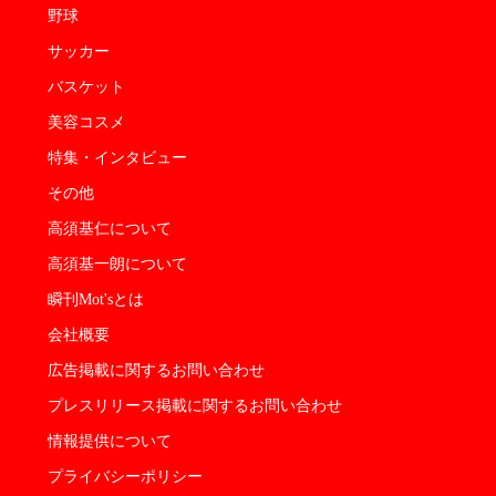
野球
サッカー
バスケット
美容コスメ
特集・インタビュー
その他
高須基仁について
高須基一朗について
瞬刊Mot'sとは
会社概要
広告掲載に関するお問い合わせ
プレスリリース掲載に関するお問い合わせ
情報提供について
プライバシーポリシー