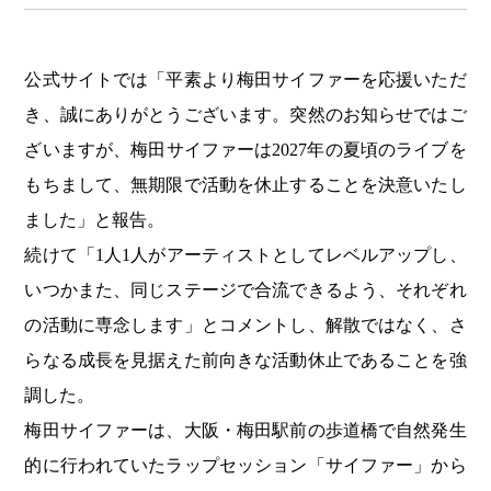
公式サイトでは「平素より梅田サイファーを応援いただ
き、誠にありがとうございます。突然のお知らせではご
ざいますが、梅田サイファーは2027年の夏頃のライブを
もちまして、無期限で活動を休止することを決意いたし
ました」と報告。
続けて「1人1人がアーティストとしてレベルアップし、
いつかまた、同じステージで合流できるよう、それぞれ
の活動に専念します」とコメントし、解散ではなく、さ
らなる成長を見据えた前向きな活動休止であることを強
調した。
梅田サイファーは、大阪・梅田駅前の歩道橋で自然発生
的に行われていたラップセッション「サイファー」から