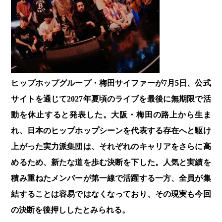
ヒップホップグループ・梅田サイファーが7月5日、公式
サイトを通じて2027年夏頃のライブを最後に無期限で活
動を休止すると発表した。大阪・梅田の路上から生ま
れ、日本のヒップホップシーンを代表する存在へと駆け
上がった実力派集団は、それぞれのキャリアをさらに高
めるため、新たな道を歩む決断を下した。人気と実績を
積み重ねたメンバーが第一線で活躍する一方、全員が集
結することは容易ではなくなっており、その現実も今回
の決断を後押ししたとみられる。