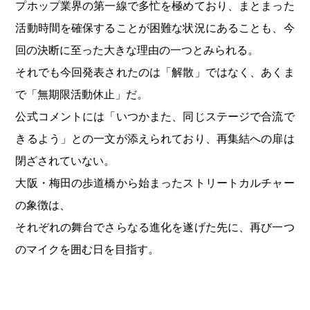
プホップ業界の第一線で多忙を極めており、まとまった
活動時間を確保することが困難な状況にあることも、今
回の決断に至った大きな理由の一つとみられる。
それでも今回発表されたのは「解散」ではなく、あくま
で「無期限活動休止」だ。
公式コメントには「いつかまた、同じステージで合流で
きるよう」との一文が添えられており、再集結への扉は
閉ざされていない。
大阪・梅田の歩道橋から始まったストリートカルチャー
の象徴は、
それぞれの舞台でさらなる進化を遂げた先に、再び一つ
のマイクを囲む日を目指す。