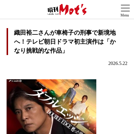
織田裕二さんが車椅子の刑事で新境地
へ！テレビ朝日ドラマ初主演作は「か
なり挑戦的な作品」
2026.5.22