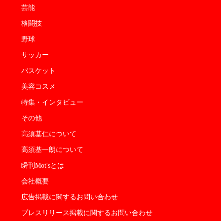
芸能
格闘技
野球
サッカー
バスケット
美容コスメ
特集・インタビュー
その他
高須基仁について
高須基一朗について
瞬刊Mot'sとは
会社概要
広告掲載に関するお問い合わせ
プレスリリース掲載に関するお問い合わせ