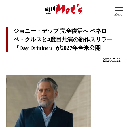
ジョニー・デップ 完全復活へ ペネロ
ペ・クルスと4度目共演の新作スリラー
『Day Drinker』が2027年全米公開
2026.5.22