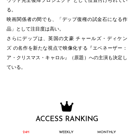
ウッド完全復帰プロジェクト”として位置付けられてい
る。
映画関係者の間でも、「デップ復権の試金石になる作
品」として注目度は高い。
さらにデップは、英国の文豪 チャールズ・ディケン
ズ の名作を新たな視点で映像化する『エベネーザー：
ア・クリスマス・キャロル』（原題）への主演も決定し
ている。
ACCESS RANKING
24H
WEEKLY
MONTHLY