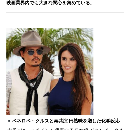
映画業界内でも大きな関心を集めている
。
ペネロペ・クルスと再共演 円熟味を増した化学反応