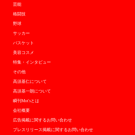
芸能
格闘技
野球
サッカー
バスケット
美容コスメ
特集・インタビュー
その他
高須基仁について
高須基一朗について
瞬刊Mot'sとは
会社概要
広告掲載に関するお問い合わせ
プレスリリース掲載に関するお問い合わせ