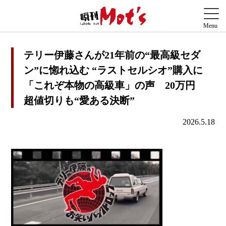
テリー伊藤さんが21年前の“最高級セダ
ン”に惚れ込む “ラストセルシオ”購入に
「これぞ本物の高級車」の声 20万円
超値切りも“愛ある決断”
2026.5.18