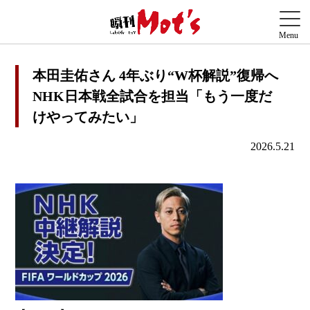
本田圭佑さん 4年ぶり“W杯解説”復帰へ
NHK日本戦全試合を担当「もう一度だ
けやってみたい」
2026.5.21