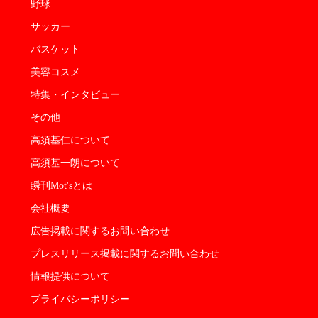
野球
サッカー
バスケット
美容コスメ
特集・インタビュー
その他
高須基仁について
高須基一朗について
瞬刊Mot'sとは
会社概要
広告掲載に関するお問い合わせ
プレスリリース掲載に関するお問い合わせ
情報提供について
プライバシーポリシー