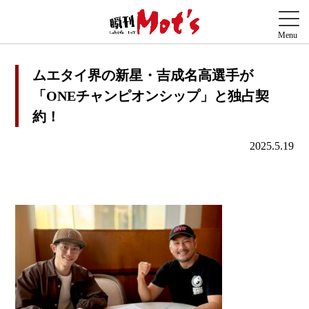
ムエタイ界の新星・吉成名高選手が
「ONEチャンピオンシップ」と独占契
約！
2025.5.19