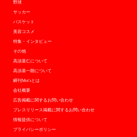
野球
サッカー
バスケット
美容コスメ
特集・インタビュー
その他
高須基仁について
高須基一朗について
瞬刊Mot'sとは
会社概要
広告掲載に関するお問い合わせ
プレスリリース掲載に関するお問い合わせ
情報提供について
プライバシーポリシー