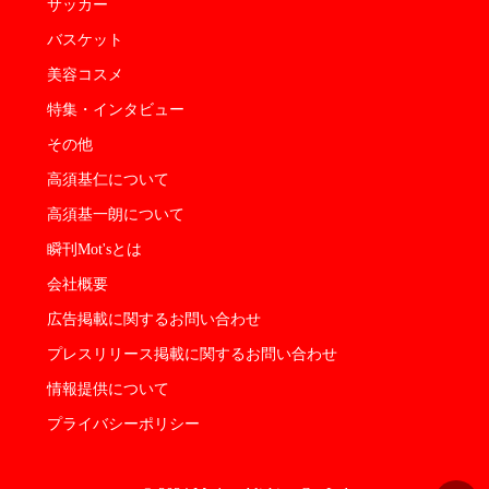
サッカー
バスケット
美容コスメ
特集・インタビュー
その他
高須基仁について
高須基一朗について
瞬刊Mot'sとは
会社概要
広告掲載に関するお問い合わせ
プレスリリース掲載に関するお問い合わせ
情報提供について
プライバシーポリシー