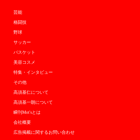
芸能
格闘技
野球
サッカー
バスケット
美容コスメ
特集・インタビュー
その他
高須基仁について
高須基一朗について
瞬刊Mot'sとは
会社概要
広告掲載に関するお問い合わせ